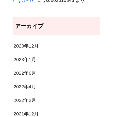
れなかった
に
ykubo2510343
より
アーカイブ
2023年12月
2023年1月
2022年6月
2022年4月
2022年2月
2021年12月