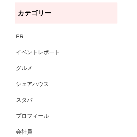
カテゴリー
PR
イベントレポート
グルメ
シェアハウス
スタバ
プロフィール
会社員