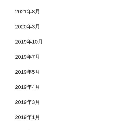
2021年8月
2020年3月
2019年10月
2019年7月
2019年5月
2019年4月
2019年3月
2019年1月