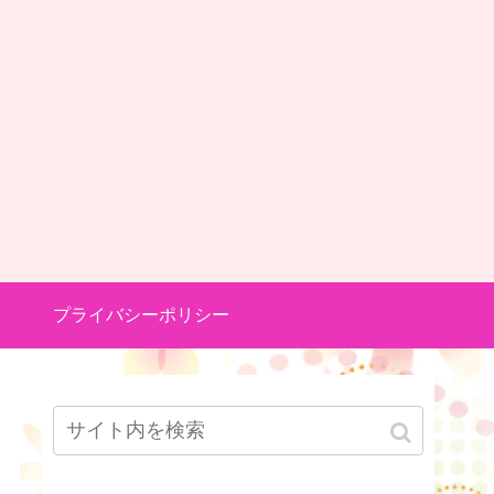
プライバシーポリシー