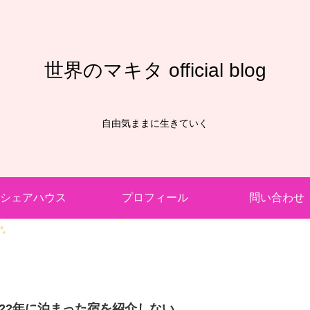
世界のマキタ official blog
自由気ままに生きていく
シェアハウス
プロフィール
問い合わせ
022年に泊まった宿を紹介しない