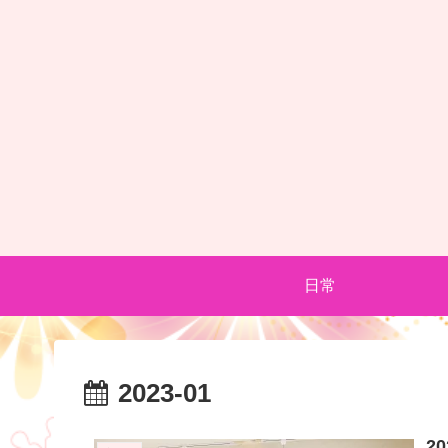
日常
2023-01
2