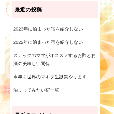
最近の投稿
2023年に泊まった宿を紹介しない
2022年に泊まった宿を紹介しない
スナックのママがオススメするお酢とお
酒の美味しい関係
今年も世界のマキタ生誕祭やります
泊まってみたい宿一覧