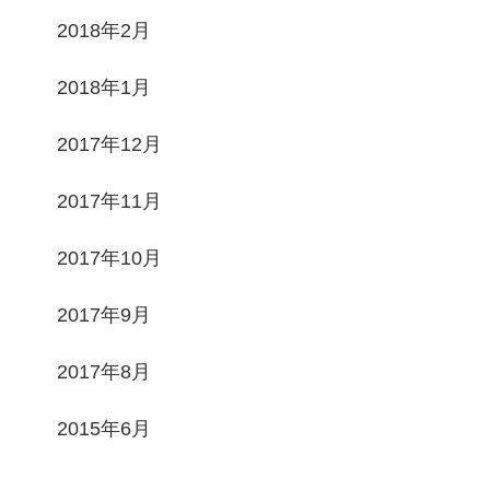
2018年2月
2018年1月
2017年12月
2017年11月
2017年10月
2017年9月
2017年8月
2015年6月