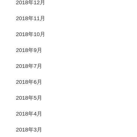
2018年12月
2018年11月
2018年10月
2018年9月
2018年7月
2018年6月
2018年5月
2018年4月
2018年3月