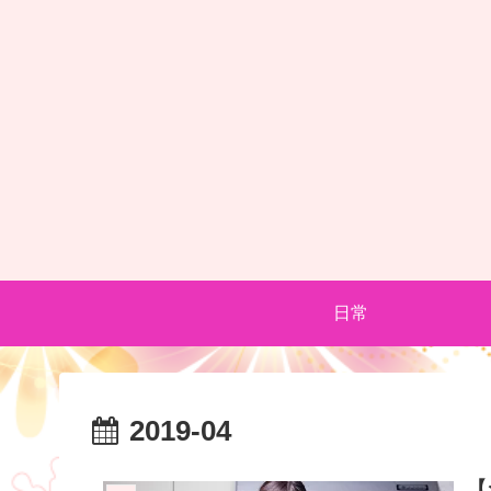
日常
2019-04
【