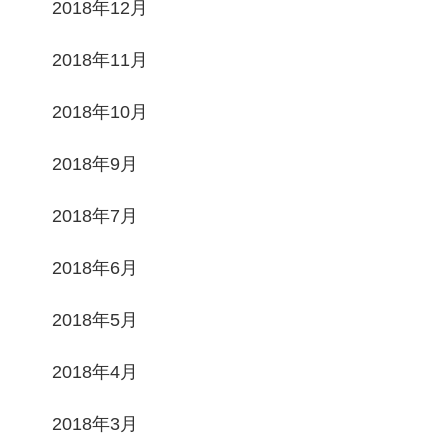
2018年12月
2018年11月
2018年10月
2018年9月
2018年7月
2018年6月
2018年5月
2018年4月
2018年3月