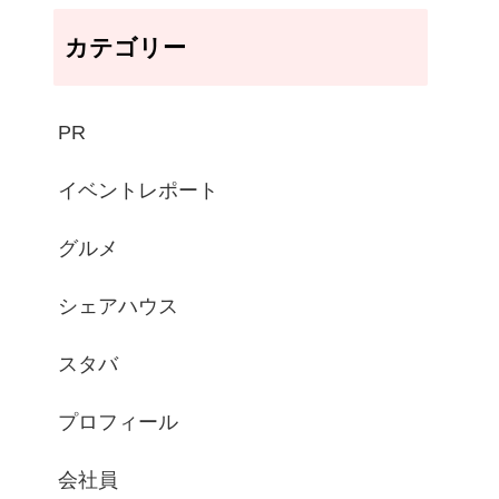
カテゴリー
PR
イベントレポート
グルメ
シェアハウス
スタバ
プロフィール
会社員