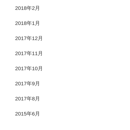
2018年2月
2018年1月
2017年12月
2017年11月
2017年10月
2017年9月
2017年8月
2015年6月