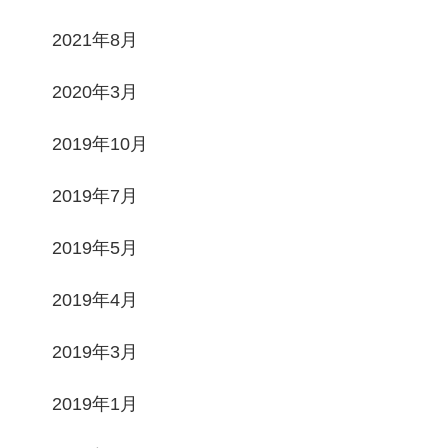
2021年8月
2020年3月
2019年10月
2019年7月
2019年5月
2019年4月
2019年3月
2019年1月