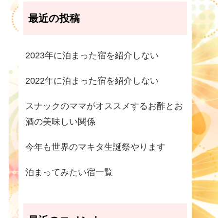
最近の投稿
2023年に泊まった宿を紹介しない
2022年に泊まった宿を紹介しない
スナックのママがオススメするお酢とお
酒の美味しい関係
今年も世界のマキタ生誕祭やります
泊まってみたい宿一覧