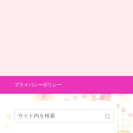
プライバシーポリシー