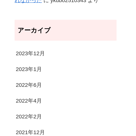
れなかった
に
ykubo2510343
より
アーカイブ
2023年12月
2023年1月
2022年6月
2022年4月
2022年2月
2021年12月