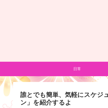
日常
誰とでも簡単、気軽にスケジ
ン」を紹介するよ