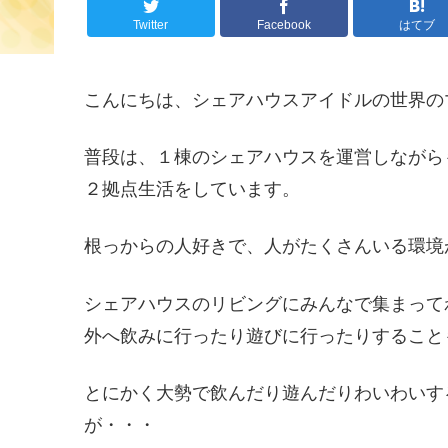
Twitter
Facebook
はてブ
こんにちは、シェアハウスアイドルの世界の
普段は、１棟のシェアハウスを運営しながら
２拠点生活をしています。
根っからの人好きで、人がたくさんいる環境
シェアハウスのリビングにみんなで集まって
外へ飲みに行ったり遊びに行ったりすること
とにかく大勢で飲んだり遊んだりわいわいす
が・・・