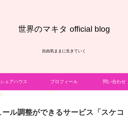
世界のマキタ official blog
自由気ままに生きていく
シェアハウス
プロフィール
問い合わせ
ュール調整ができるサービス「スケコ