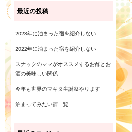
最近の投稿
2023年に泊まった宿を紹介しない
2022年に泊まった宿を紹介しない
スナックのママがオススメするお酢とお
酒の美味しい関係
今年も世界のマキタ生誕祭やります
泊まってみたい宿一覧