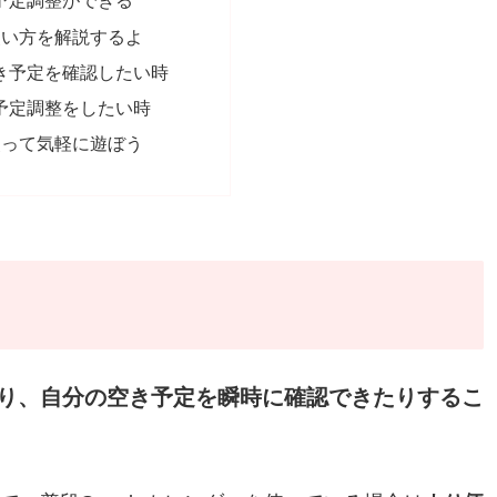
予定調整ができる
使い方を解説するよ
き予定を確認したい時
予定調整をしたい時
使って気軽に遊ぼう
り、自分の空き予定を瞬時に確認できたりするこ