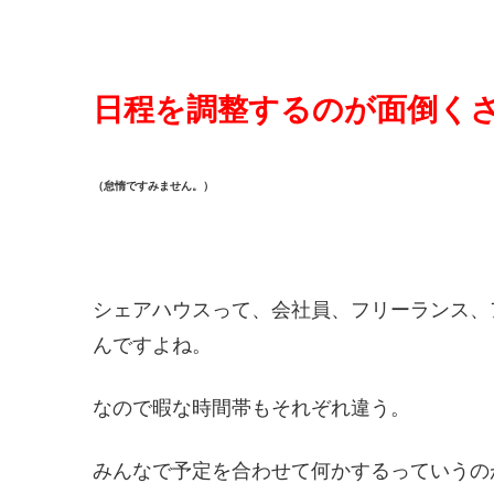
日程を調整するのが面倒く
（怠惰ですみません。）
シェアハウスって、会社員、フリーランス、
んですよね。
なので暇な時間帯もそれぞれ違う。
みんなで予定を合わせて何かするっていうの