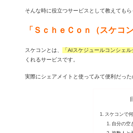
そんな時に役立つサービスとして教えてもら
「ＳｃｈｅＣｏｎ（スケコ
スケコンとは、
「AIスケジュールコンシェ
くれるサービスです。
実際にシェアメイトと使ってみて便利だった
スケコンで
自分の空