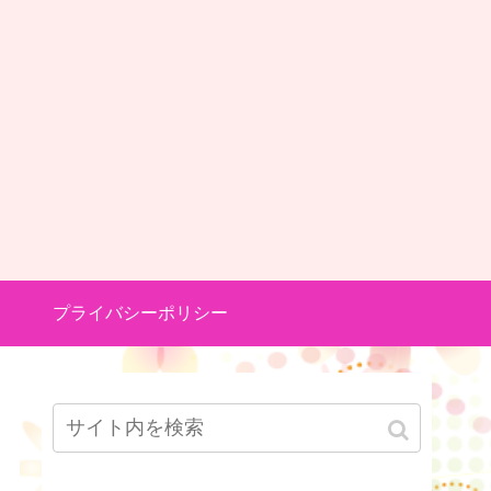
プライバシーポリシー