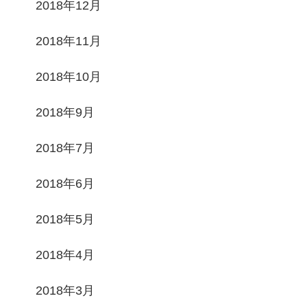
2018年12月
2018年11月
2018年10月
2018年9月
2018年7月
2018年6月
2018年5月
2018年4月
2018年3月