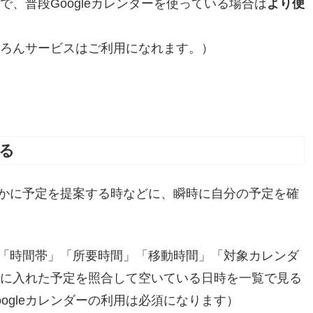
ので、普段Googleカレンダーを使っている場合は
より便
もちろんサービスはご利用になれます。）
る
かに予定を提案する時などに、瞬時に自分の予定を確
「時間帯」「所要時間」「移動時間」「対象カレンダ
ダーに入れた予定を照合して空いている日時を一覧で見る
ogleカレンダーの利用は必須になります）