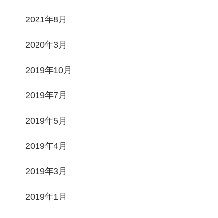
2021年8月
2020年3月
2019年10月
2019年7月
2019年5月
2019年4月
2019年3月
2019年1月