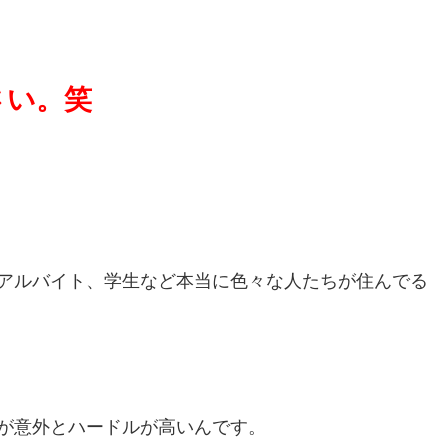
さい。笑
アルバイト、学生など本当に色々な人たちが住んでる
が意外とハードルが高いんです。