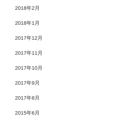
2018年2月
2018年1月
2017年12月
2017年11月
2017年10月
2017年9月
2017年8月
2015年6月