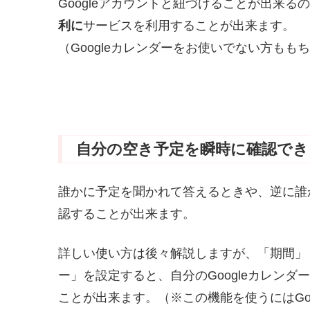
Googleアカウントと紐づけることが出来る
利に
サービスを利用することが出来ます。
（Googleカレンダーをお使いでない方も
自分の空き予定を瞬時に確認でき
誰かに予定を聞かれて答えるときや、逆に誰
認することが出来ます。
詳しい使い方は後々解説しますが、「期間」
ー」を設定すると、自分のGoogleカレン
ことが出来ます。（※この機能を使うにはGo