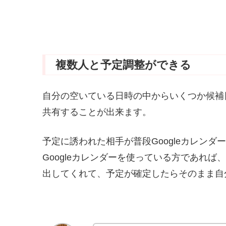
複数人と予定調整ができる
自分の空いている日時の中からいくつか候補
共有することが出来ます。
予定に誘われた相手が普段Googleカレン
Googleカレンダーを使っている方であれ
出してくれて、予定が確定したらそのまま自分