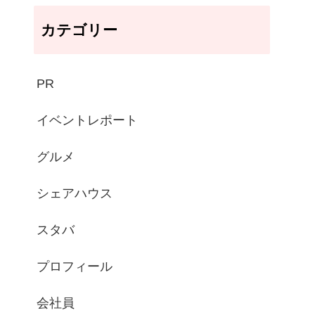
カテゴリー
PR
イベントレポート
グルメ
シェアハウス
スタバ
プロフィール
会社員