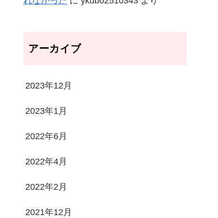
れなかった
に
ykubo2510343
より
アーカイブ
2023年12月
2023年1月
2022年6月
2022年4月
2022年2月
2021年12月