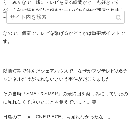
り、みんなで一緒にテレビを見る瞬間がとても好きです
が、自分の好きな時に好きなテレビを自分の部屋で集中し
て見たいときもあります。
なので、個室でテレビを繋げるかどうかは重要ポイントで
す。
以前短期で住んだシェアハウスで、なぜかフジテレビの8チ
ャンネルだけが見れないという事件が起こりました。
その当時「SMAP＆SMAP」の最終回を楽しみにしていたの
に見れなくて泣いたことを覚えています。笑
日曜のアニメ「ONE PIECE」も見れなかったな。。