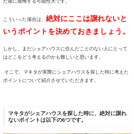
だ後に後悔する可能性大です。
絶対にここは譲れないと
こういった場合は、
いうポイントを決めておきましょう。
しかし、まだシェアハウスに住んだことのない人にとって
はどこをどう考えるのかも難しいと思います。
そこで、マキタが実際にシェアハウスを探した時に考えた
ポイントについて紹介させていただきます。
マキタがシェアハウスを探した時に、絶対に譲れ
ないポイントは以下の6つです。