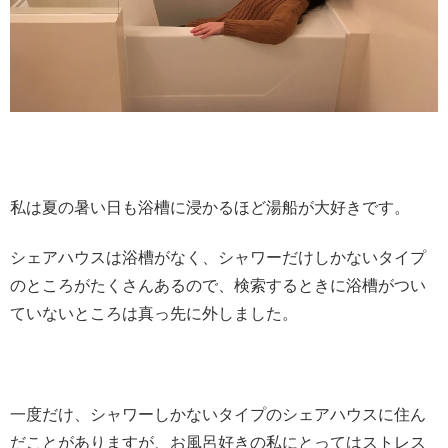
私は夏の暑い日も浴槽に浸かるほど湯船が大好きです。
シェアハウスは浴槽がなく、シャワーだけしかないタイプ
のところがたくさんあるので、検索するときに浴槽がつい
ていないところは真っ先に外しました。
一度だけ、シャワーしかないタイプのシェアハウスに住ん
だことがありますが、お風呂好きの私にとってはストレス