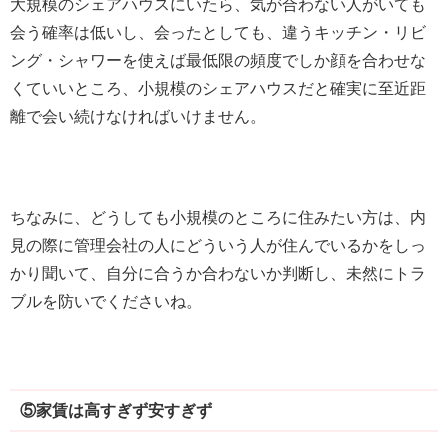
大規模のシェアハウスにいたら、気が合わない人がいても
会う確率は低いし、会ったとしても、違うキッチン・リビ
ング・シャワーを使えば最低限の頻度でしか顔を合わせな
くていいところ、小規模のシェアハウスだと確実に至近距
離で会い続けなければいけません。
ちなみに、どうしても小規模のところに住みたい方は、内
見の際に管理会社の人にどういう人が住んでいるかをしっ
かり聞いて、自分に合うか合わないか判断し、未然にトラ
ブルを防いでくださいね。
⑤家賃は高すぎず安すぎず