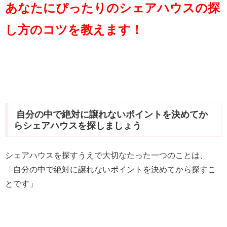
あなたにぴったりのシェアハウスの探
し方のコツを教えます！
自分の中で絶対に譲れないポイントを決めてか
らシェアハウスを探しましょう
シェアハウスを探すうえで大切なたった一つのことは、
「自分の中で絶対に譲れないポイントを決めてから探すこ
とです」