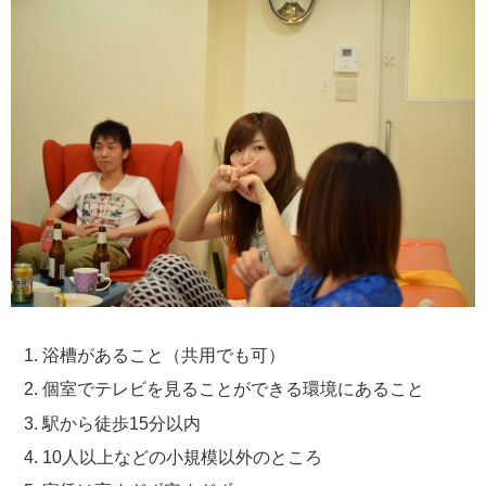
浴槽があること（共用でも可）
個室でテレビを見ることができる環境にあること
駅から徒歩15分以内
10人以上などの小規模以外のところ