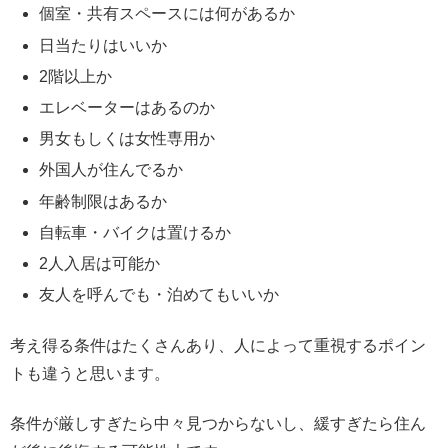
個室・共有スペースには何があるか
日当たりはいいか
2階以上か
エレベーターはあるのか
男女もしくは女性専用か
外国人が住んでるか
年齢制限はあるか
自転車・バイクは置けるか
2人入居は可能か
友人を呼んでも・泊めてもいいか
考え得る条件はたくさんあり、人によって重視するポイン
トも違うと思います。
条件が厳しすぎたら中々見つからないし、緩すぎたら住ん