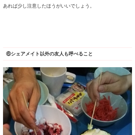
あれば少し注意したほうがいいでしょう。
⑥シェアメイト以外の友人も呼べること