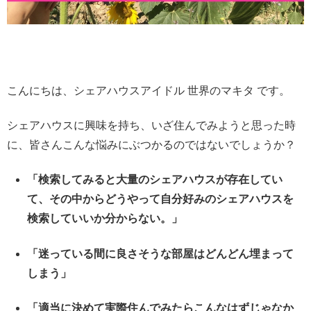
こんにちは、シェアハウスアイドル 世界のマキタ です。
シェアハウスに興味を持ち、いざ住んでみようと思った時
に、皆さんこんな悩みにぶつかるのではないでしょうか？
「検索してみると大量のシェアハウスが存在してい
て、その中からどうやって自分好みのシェアハウスを
検索していいか分からない。」
「迷っている間に良さそうな部屋はどんどん埋まって
しまう」
「適当に決めて実際住んでみたらこんなはずじゃなか