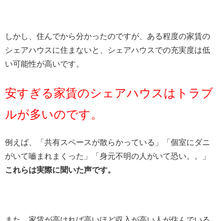
しかし、住んでから分かったのですが、ある程度の家賃の
シェアハウスに住まないと、シェアハウスでの充実度は低
い可能性が高いです。
安すぎる家賃のシェアハウスはトラブ
ルが多いのです。
例えば、「共有スペースが散らかっている」「個室にダニ
がいて嚙まれまくった」「身元不明の人がいて恐い。。」
これらは実際に聞いた声です。
また、家賃が高ければ高いほど収入が高い人が住んでいる