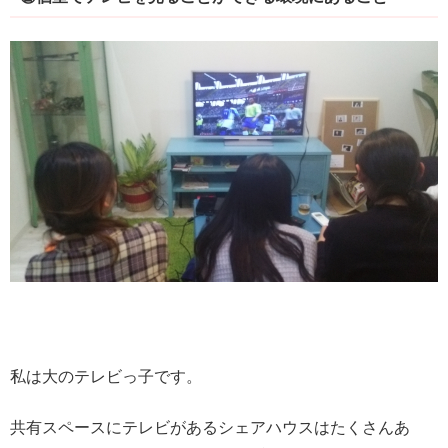
私は大のテレビっ子です。
共有スペースにテレビがあるシェアハウスはたくさんあ