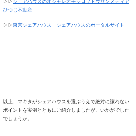
▷▷
シェアハウスのオシャレオモシロフドウサンメディア
ひつじ不動産
▷▷
東京シェアハウス：シェアハウスのポータルサイト
以上、マキタがシェアハウスを選ぶうえで絶対に譲れない
ポイントを実例とともにご紹介しましたが、いかがでした
でしょうか。