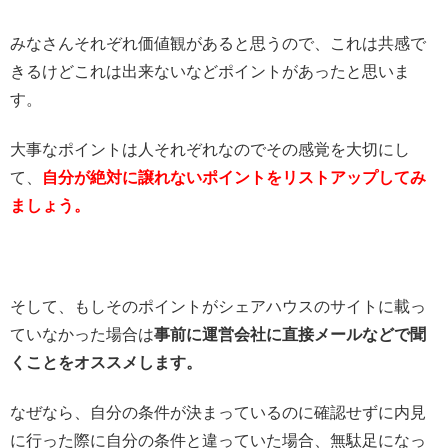
みなさんそれぞれ価値観があると思うので、これは共感で
きるけどこれは出来ないなどポイントがあったと思いま
す。
大事なポイントは人それぞれなのでその感覚を大切にし
て、
自分が絶対に譲れないポイントをリストアップしてみ
ましょう。
そして、もしそのポイントがシェアハウスのサイトに載っ
ていなかった場合は
事前に運営会社に直接メールなどで聞
くことをオススメします。
なぜなら、自分の条件が決まっているのに確認せずに内見
に行った際に自分の条件と違っていた場合、無駄足になっ