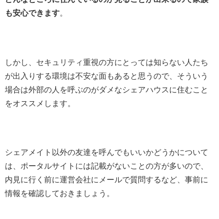
も安心できます
。
しかし、セキュリティ重視の方にとっては知らない人たち
が出入りする環境は不安な面もあると思うので、そういう
場合は外部の人を呼ぶのがダメなシェアハウスに住むこと
をオススメします。
シェアメイト以外の友達を呼んでもいいかどうかについて
は、ポータルサイトには記載がないことの方が多いので、
内見に行く前に運営会社にメールで質問するなど、事前に
情報を確認しておきましょう。