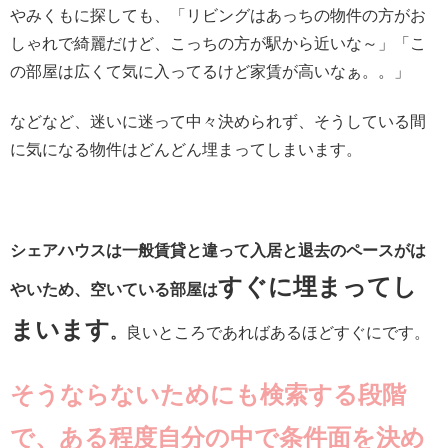
やみくもに探しても、「リビングはあっちの物件の方がお
しゃれで綺麗だけど、こっちの方が駅から近いな～」「こ
の部屋は広くて気に入ってるけど家賃が高いなぁ。。」
などなど、迷いに迷って中々決められず、そうしている間
に気になる物件はどんどん埋まってしまいます。
シェアハウスは一般賃貸と違って入居と退去のペースがは
すぐに埋まってし
やいため、空いている部屋は
まいます
。
良いところであればあるほどすぐにです。
そうならないためにも検索する段階
で、ある程度自分の中で条件面を決め