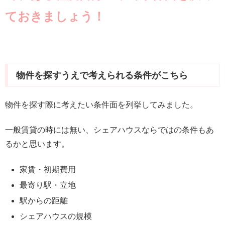
ておきましょう！
物件を探すうえで考えられる条件がこちら
物件を探す際に考えたい条件面を列挙してみました。
一般賃貸の時には無い、シェアハウスならではの条件もあ
るかと思います。
家賃・初期費用
最寄り駅・立地
駅からの距離
シェアハウスの規模