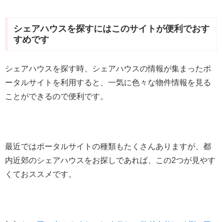
シェアハウスを探すにはこのサイトが便利でおす
すめです
シェアハウスを探す時、シェアハウスの情報が集まったポ
ータルサイトを利用すると、一気に色々な物件情報を見る
ことができるので便利です。
最近ではポータルサイトの種類もたくさんありますが、都
内近郊のシェアハウスをお探しであれば、この2つが見やす
くておススメです。