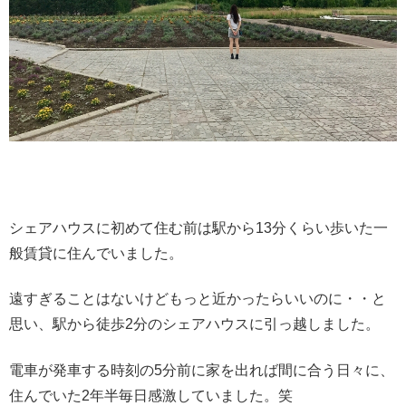
シェアハウスに初めて住む前は駅から13分くらい歩いた一
般賃貸に住んでいました。
遠すぎることはないけどもっと近かったらいいのに・・と
思い、駅から徒歩2分のシェアハウスに引っ越しました。
電車が発車する時刻の5分前に家を出れば間に合う日々に、
住んでいた2年半毎日感激していました。笑