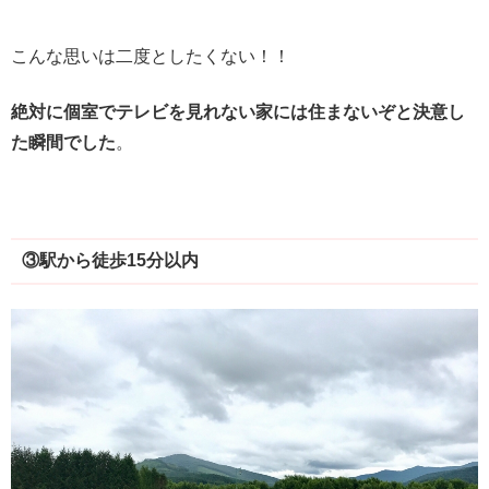
こんな思いは二度としたくない！！
絶対に個室でテレビを見れない家には住まないぞと決意し
た瞬間でした
。
③駅から徒歩15分以内