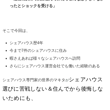
ったとショックを受ける」
そこで今回は、
シェアハウス歴4年
今まで7件のシェアハウスに住み
暇さえあれば様々なシェアハウスへ訪問
さらにシェアハウス運営会社でも働いた経験のある
シェアハウス
シェアハウス専門家の世界のマキタ
が
選びに苦戦しない＆住んでから後悔しな
いためにも、