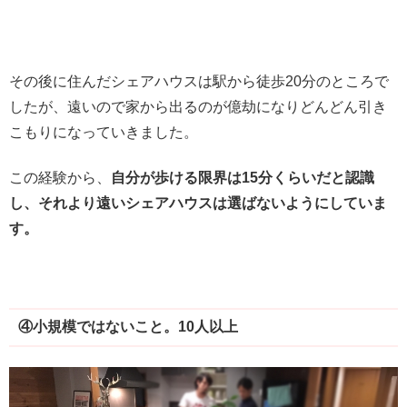
その後に住んだシェアハウスは駅から徒歩20分のところで
したが、遠いので家から出るのが億劫になりどんどん引き
こもりになっていきました。
この経験から、
自分が歩ける限界は15分くらいだと認識
し、それより遠いシェアハウスは選ばないようにしていま
す。
④小規模ではないこと。10人以上