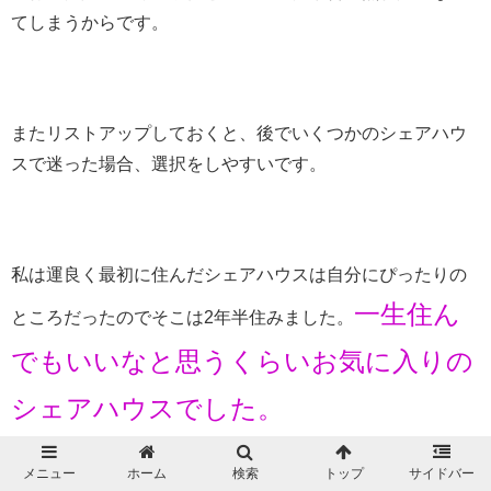
てしまうからです。
またリストアップしておくと、後でいくつかのシェアハウ
スで迷った場合、選択をしやすいです。
私は運良く最初に住んだシェアハウスは自分にぴったりの
一生住ん
ところだったのでそこは2年半住みました。
でもいいなと思うくらいお気に入りの
シェアハウスでした。
メニュー
ホーム
検索
トップ
サイドバー