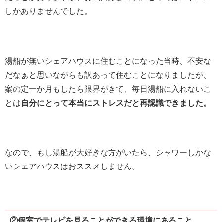
しかありませんでした。
湯船が無いシェアハウスに住むことになった当時、不安な
だなぁと思いながらも訳あって住むことになりましたが、
案の定一か月もしたら限界がきて、毎日湯船に入れないこ
とは
自分にとって本当にストレスだと再認識できました。
なので、もし湯船が大好きな方がいたら、シャワーしかな
いシェアハウスはおススメしません。
②個室でテレビを見ることができる環境にあること