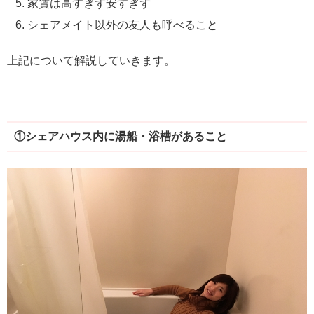
家賃は高すぎず安すぎず
シェアメイト以外の友人も呼べること
上記について解説していきます。
①シェアハウス内に湯船・浴槽があること