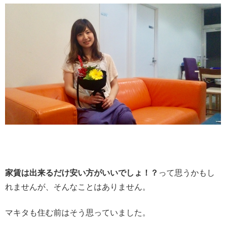
家賃は出来るだけ安い方がいいでしょ！？
って思うかもし
れませんが、そんなことはありません。
マキタも住む前はそう思っていました。