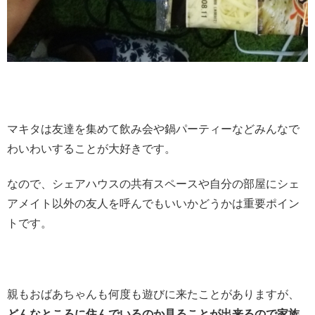
マキタは友達を集めて飲み会や鍋パーティーなどみんなで
わいわいすることが大好きです。
なので、シェアハウスの共有スペースや自分の部屋にシェ
アメイト以外の友人を呼んでもいいかどうかは重要ポイン
トです。
親もおばあちゃんも何度も遊びに来たことがありますが、
どんなところに住んでいるのか見ることが出来るので家族