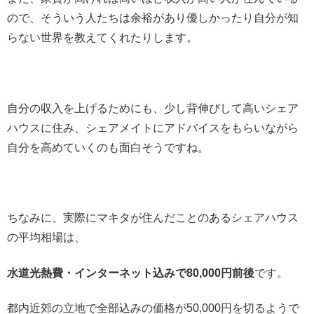
ので、そういう人たちは余裕があり優しかったり自分が知
らない世界を教えてくれたりします。
自分の収入を上げるためにも、少し背伸びして高いシェア
ハウスに住み、シェアメイトにアドバイスをもらいながら
自分を高めていくのも面白そうですね。
ちなみに、実際にマキタが住んだことのあるシェアハウス
の平均相場は、
水道光熱費・インターネット込みで80,000円前後
です。
都内近郊の立地で全部込みの価格が50,000円を切るようで